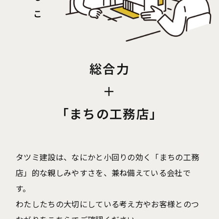
総合力
＋
「まちの工務店」
タツミ建設は、なにかと小回りの効く「まちの工務
店」的な親しみやすさを、兼ね備えている会社で
す。
わたしたちの大切にしている考え方やお客様とのつ