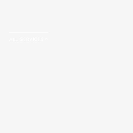
ALL SERVICES