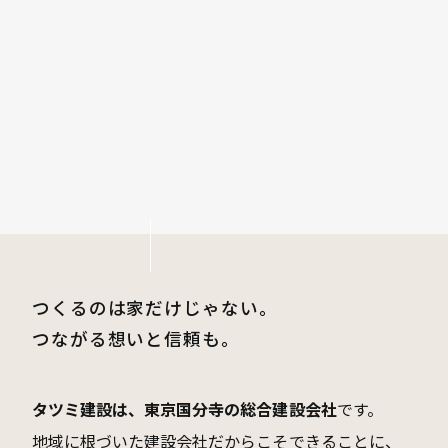
つくるのは家だけじゃない。
つながる想いと信頼も。
タツミ建設は、東京国分寺の総合建設会社
です。
地域に根づいた建設会社だからこそできることに、