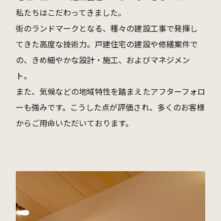
私たちはこだわってきました。
街のランドマークとなる、種々の建設工事で発揮し
てきた高度な技術力。戸建住宅の建設や修繕案件で
の、きめ細やかな設計・施工、およびマネジメン
ト。
また、気候などの地域特性を踏まえたアフターフォロ
ーも強みです。こうした点が評価され、多くのお客様
からご用命いただいております。