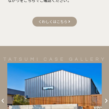
ながりをこちらでご確認ください。
くわしくはこちら
TATSUMI CASE GALLERY